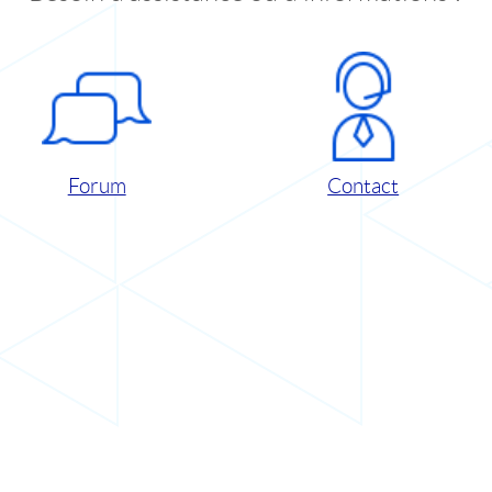
Forum
Contact