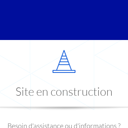
Site en construction
Besoin d'assistance ou d'informations ?