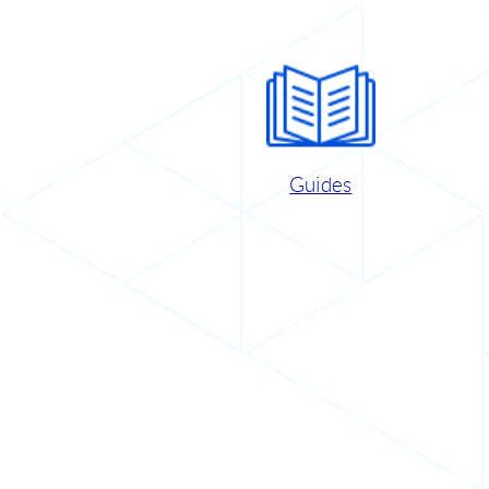
Guides