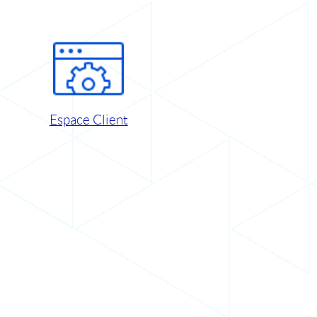
Espace Client